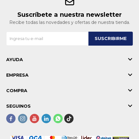
Suscríbete a nuestra newsletter
Recibe todas las novedades y ofertas de nuestra tienda.
SUSCRIBIRME
AYUDA
EMPRESA
COMPRA
SEGUINOS




