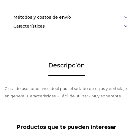
Métodos y costos de envío
Características
Descripción
Cinta de uso cotidiano, ideal para el sellado de cajas y embalaje
en general. Características: - Fácil de utilizar - Muy adherente
Productos que te pueden interesar