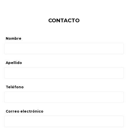
CONTACTO
Nombre
Apellido
Teléfono
Correo electrónico