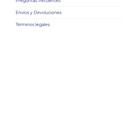
Preguntas frecuentes
Envíos y Devoluciones
Términos legales