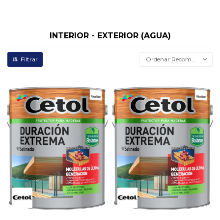
INTERIOR - EXTERIOR (AGUA)
Recomendados