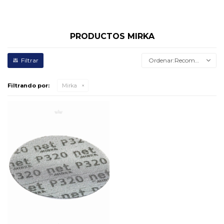
PRODUCTOS MIRKA
Recomendados
Filtrando por:
Mirka