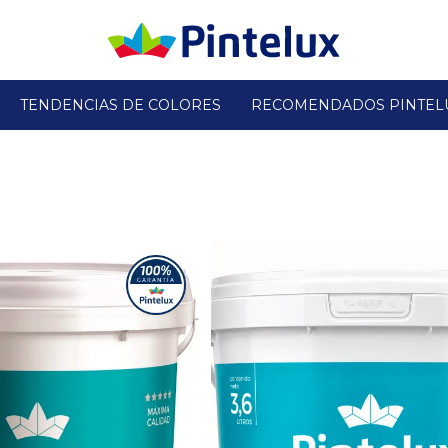
TENDENCIAS DE COLORES
RECOMENDADOS PINTEL