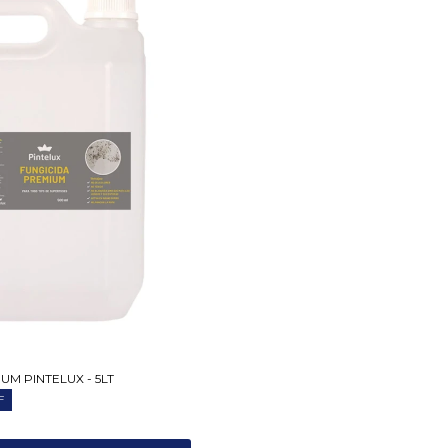
UM PINTELUX - 5LT