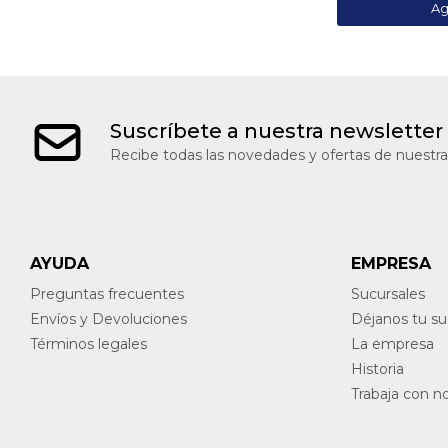
Suscríbete a nuestra newsletter
Recibe todas las novedades y ofertas de nuestra
AYUDA
EMPRESA
Preguntas frecuentes
Sucursales
Envíos y Devoluciones
Déjanos tu s
Términos legales
La empresa
Historia
Trabaja con n