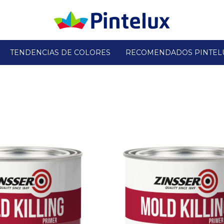
TENDENCIAS DE COLORES
RECOMENDADOS PINTEL