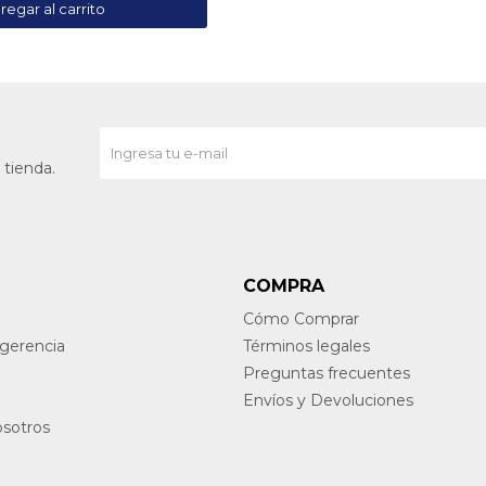
 tienda.
COMPRA
Cómo Comprar
ugerencia
Términos legales
Preguntas frecuentes
Envíos y Devoluciones
osotros