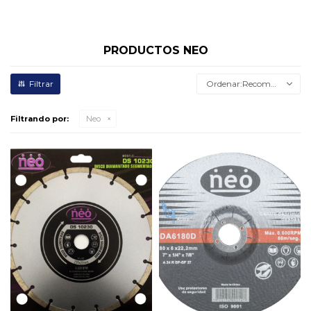
PRODUCTOS NEO
Recomendados
Filtrando por:
Neo