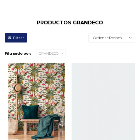
PRODUCTOS GRANDECO
Recomendados
Filtrando por:
GRANDECO