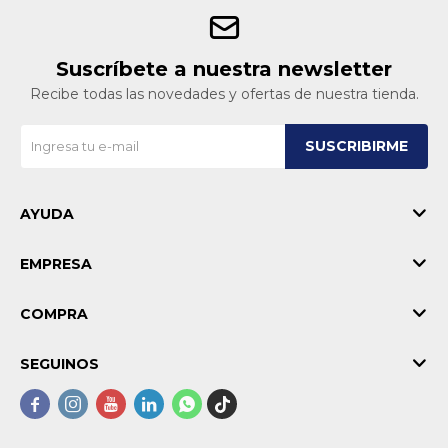
Suscríbete a nuestra newsletter
Recibe todas las novedades y ofertas de nuestra tienda.
SUSCRIBIRME
AYUDA
EMPRESA
COMPRA
SEGUINOS




