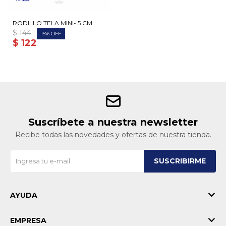
RODILLO TELA MINI- 5 CM
$
144
15
$
122
Suscríbete a nuestra newsletter
Recibe todas las novedades y ofertas de nuestra tienda.
SUSCRIBIRME
AYUDA
EMPRESA