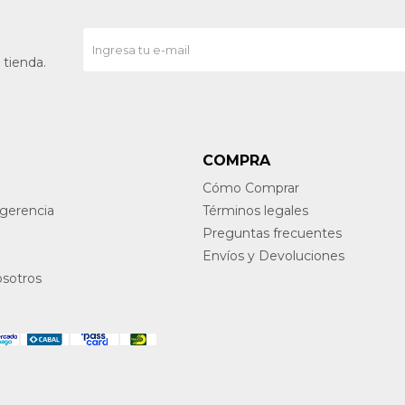
 tienda.
COMPRA
Cómo Comprar
ugerencia
Términos legales
Preguntas frecuentes
Envíos y Devoluciones
osotros