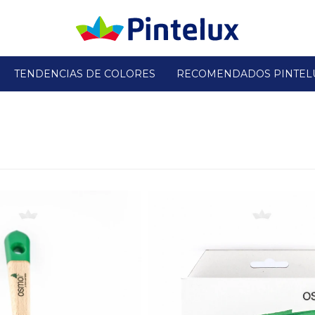
TENDENCIAS DE COLORES
RECOMENDADOS PINTEL