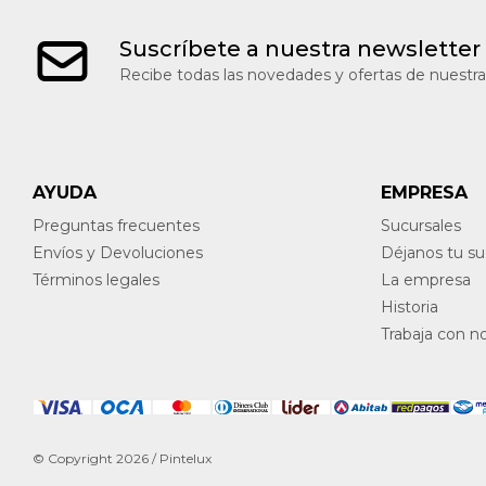
Suscríbete a nuestra newsletter
Recibe todas las novedades y ofertas de nuestra
AYUDA
EMPRESA
Preguntas frecuentes
Sucursales
Envíos y Devoluciones
Déjanos tu s
Términos legales
La empresa
Historia
Trabaja con n
© Copyright 2026 / Pintelux