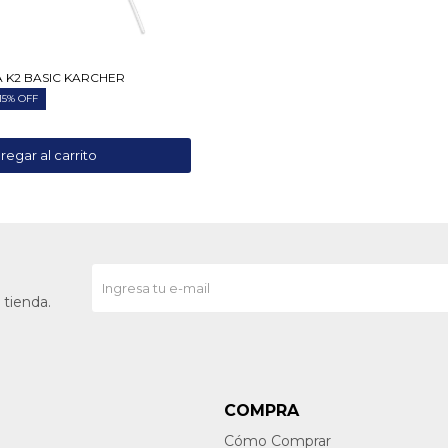
K2 BASIC KARCHER
15
 tienda.
COMPRA
Cómo Comprar