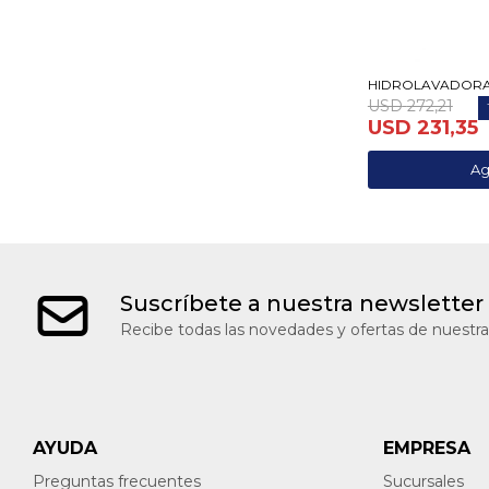
HIDROLAVADORA 
USD
272,21
USD
231,35
Suscríbete a nuestra newsletter
Recibe todas las novedades y ofertas de nuestra
AYUDA
EMPRESA
Preguntas frecuentes
Sucursales