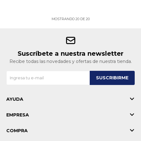
MOSTRANDO
20
DE
20
Suscríbete a nuestra newsletter
Recibe todas las novedades y ofertas de nuestra tienda.
SUSCRIBIRME
AYUDA
EMPRESA
COMPRA