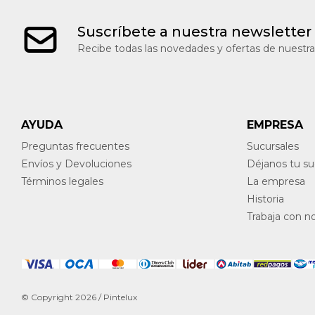
Suscríbete a nuestra newsletter
Recibe todas las novedades y ofertas de nuestra
AYUDA
EMPRESA
Preguntas frecuentes
Sucursales
Envíos y Devoluciones
Déjanos tu s
Términos legales
La empresa
Historia
Trabaja con n
© Copyright 2026 / Pintelux