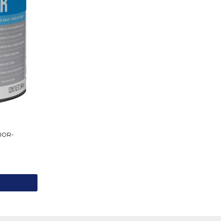
RIOR-