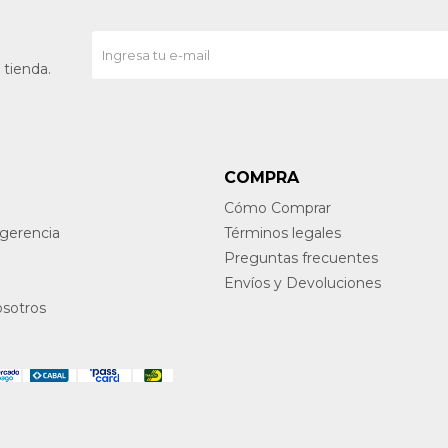
 tienda.
COMPRA
Cómo Comprar
ugerencia
Términos legales
Preguntas frecuentes
Envíos y Devoluciones
osotros