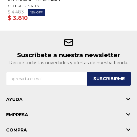
CELESTE - 3.6LTS
$
4.483
15
$
3.810
Suscríbete a nuestra newsletter
Recibe todas las novedades y ofertas de nuestra tienda.
SUSCRIBIRME
AYUDA
EMPRESA
COMPRA