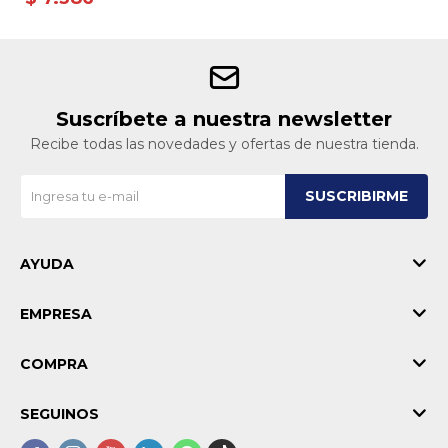
Suscríbete a nuestra newsletter
Recibe todas las novedades y ofertas de nuestra tienda.
SUSCRIBIRME
AYUDA
EMPRESA
COMPRA
SEGUINOS