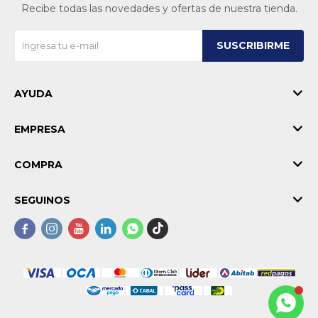
Recibe todas las novedades y ofertas de nuestra tienda.
SUSCRIBIRME
AYUDA
EMPRESA
COMPRA
SEGUINOS




