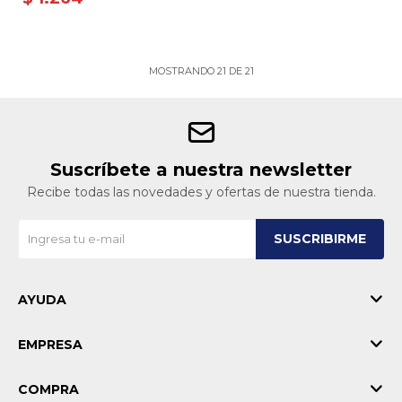
MOSTRANDO
21
DE
21
Suscríbete a nuestra newsletter
Recibe todas las novedades y ofertas de nuestra tienda.
SUSCRIBIRME
AYUDA
EMPRESA
COMPRA