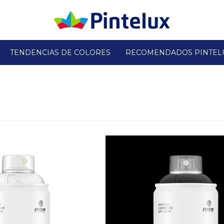
TENDENCIAS DE COLORES
RECOMENDADOS PINTEL