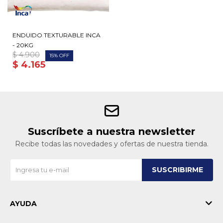
ENDUIDO TEXTURABLE INCA
- 20KG
$
4.900
15
$
4.165
Suscríbete a nuestra newsletter
Recibe todas las novedades y ofertas de nuestra tienda.
SUSCRIBIRME
AYUDA