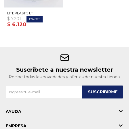
LITEPLAST 5 LT.
$
7.201
15
$
6.120
Suscríbete a nuestra newsletter
Recibe todas las novedades y ofertas de nuestra tienda.
SUSCRIBIRME
AYUDA
EMPRESA