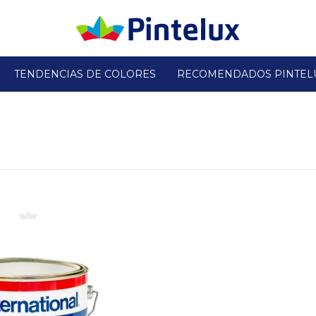
TENDENCIAS DE COLORES
RECOMENDADOS PINTEL