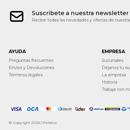
Suscríbete a nuestra newsletter
Recibe todas las novedades y ofertas de nuestra
AYUDA
EMPRESA
Preguntas frecuentes
Sucursales
Envíos y Devoluciones
Déjanos tu s
Términos legales
La empresa
Historia
Trabaja con n
© Copyright 2026 / Pintelux