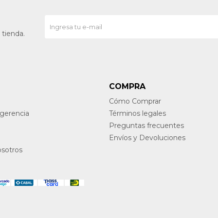
 tienda.
COMPRA
Cómo Comprar
ugerencia
Términos legales
Preguntas frecuentes
Envíos y Devoluciones
osotros