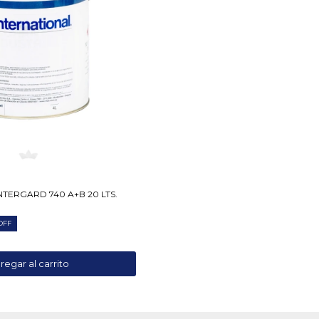
TERGARD 740 A+B 20 LTS.