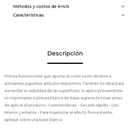
Métodos y costos de envío
Características
Descripción
Pintura fluorescente que aporta un color neón vibrante a
artesanías, juguetes, artículos deportivos. También es ideal para
aumentar la visibilidad de las superficies. Si aplica previamente
un imprimante o pintura blanca de base, espere 24 horas antes
de aplicar el producto. Características: - Secado rápido - Uso
Interior y exterior - Para maximizar el efecto fluorescente,
aplique sobre una base blanca