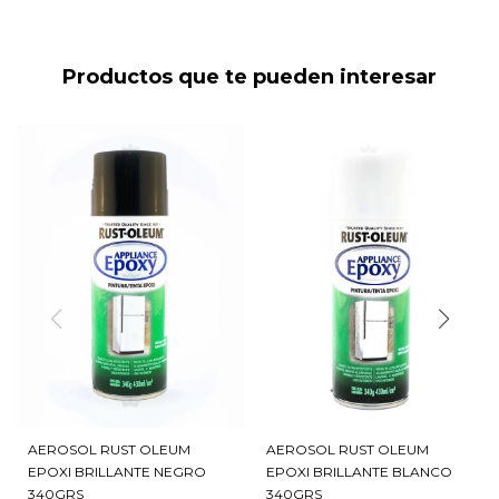
Productos que te pueden interesar
AEROSOL RUST OLEUM
AEROSOL RUST OLEUM
EPOXI BRILLANTE NEGRO
EPOXI BRILLANTE BLANCO
340GRS
340GRS