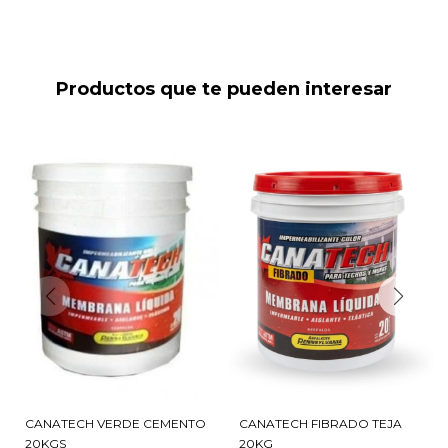
Productos que te pueden interesar
CANATECH VERDE CEMENTO
CANATECH FIBRADO TEJA
20KGS
20KG