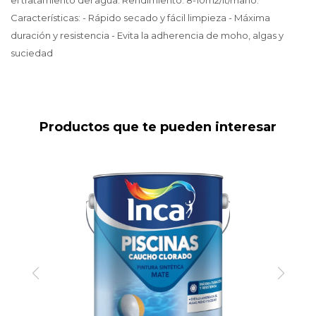
el tratamiento del agua. Rendimiento: 8-10m2/lt/mano.
Características: - Rápido secado y fácil limpieza - Máxima
duración y resistencia - Evita la adherencia de moho, algas y
suciedad
Productos que te pueden interesar