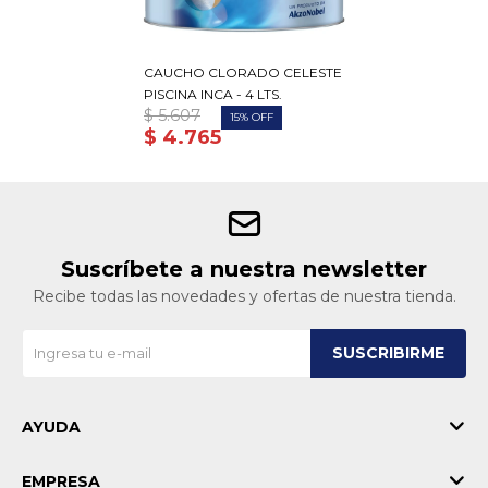
CAUCHO CLORADO CELESTE
PISCINA INCA - 4 LTS.
$
5.607
15
$
4.765
Suscríbete a nuestra newsletter
Recibe todas las novedades y ofertas de nuestra tienda.
SUSCRIBIRME
AYUDA
EMPRESA