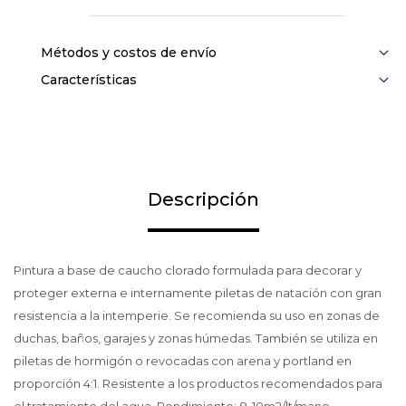
Métodos y costos de envío
Características
Descripción
Pintura a base de caucho clorado formulada para decorar y
proteger externa e internamente piletas de natación con gran
resistencia a la intemperie. Se recomienda su uso en zonas de
duchas, baños, garajes y zonas húmedas. También se utiliza en
piletas de hormigón o revocadas con arena y portland en
proporción 4:1. Resistente a los productos recomendados para