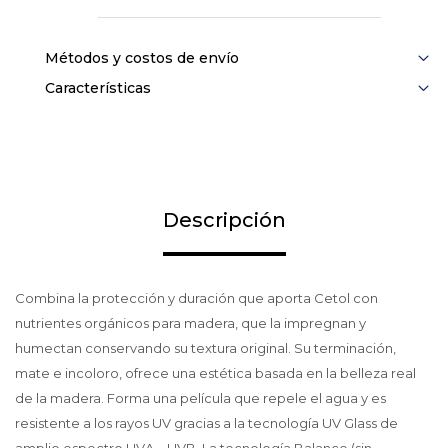
Métodos y costos de envío
Características
Descripción
Combina la protección y duración que aporta Cetol con
nutrientes orgánicos para madera, que la impregnan y
humectan conservando su textura original. Su terminación,
mate e incoloro, ofrece una estética basada en la belleza real
de la madera. Forma una película que repele el agua y es
resistente a los rayos UV gracias a la tecnología UV Glass de