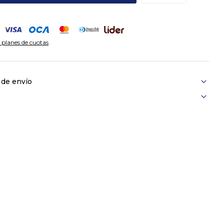
 planes de cuotas
 de envío