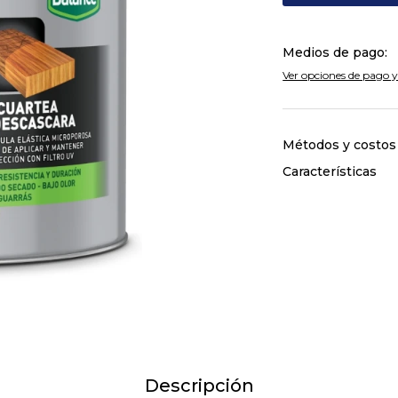
Medios de pago:
Ver opciones de pago y
Métodos y costos
Características
Descripción