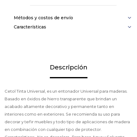
Métodos y costos de envío
Características
Descripción
Cetol Tinta Universal, es un entonador Universal para maderas.
Basado en óxidos de hierro transparente que brindan un
acabado altamente decorativo y permanente tanto en
interiores como en exteriores. Se recomienda su uso para
decorar y teñir muebles y todo tipo de aplicaciones de madera
en combinación con cualquier tipo de protector.