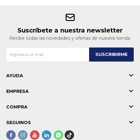
Suscríbete a nuestra newsletter
Recibe todas las novedades y ofertas de nuestra tienda.
SUSCRIBIRME
AYUDA
EMPRESA
COMPRA
SEGUINOS




