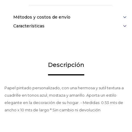
Métodos y costos de envío
Características
Descripción
Papel pintado personalizado, con una hermosa y sutil textura a
cuadrille en tonos azul, mostaza y amarillo. Aporta un estilo
elegante en la decoración de su hogar. - Medidas: 0.53 mts de
ancho x 10 mts de largo * Sin cambio ni devolución