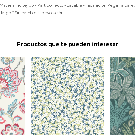
- Material no tejido - Partido recto - Lavable - Instalación Pegar la par
 largo * Sin cambio ni devolución
Productos que te pueden interesar