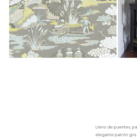
Lleno de puentes, pa
elegante patrón gris