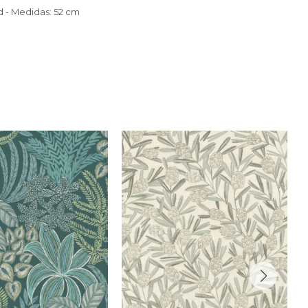
ed - Medidas: 52 cm