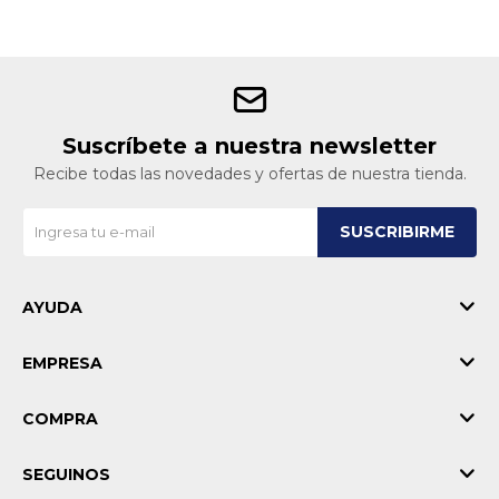
Suscríbete a nuestra newsletter
Recibe todas las novedades y ofertas de nuestra tienda.
SUSCRIBIRME
AYUDA
EMPRESA
COMPRA
SEGUINOS