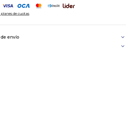
 planes de cuotas
 de envío