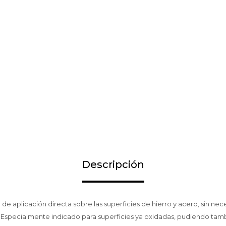
Descripción
de aplicación directa sobre las superficies de hierro y acero, sin nece
 Especialmente indicado para superficies ya oxidadas, pudiendo tam