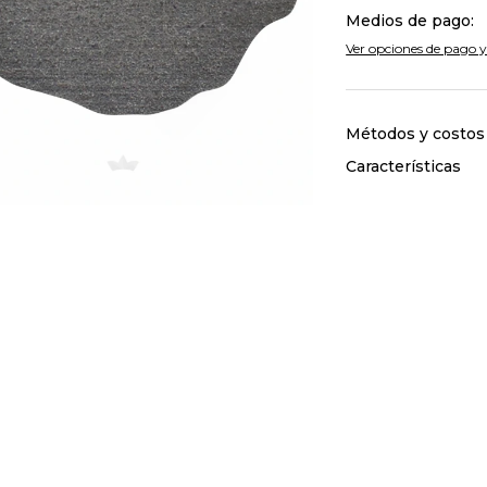
Medios de pago:
Ver opciones de pago y
Métodos y costos
Características