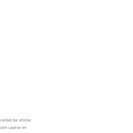
sidad de utilizar
bién usarse en