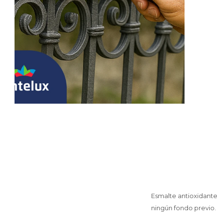
Esmalte antioxidante 
ningún fondo previo.