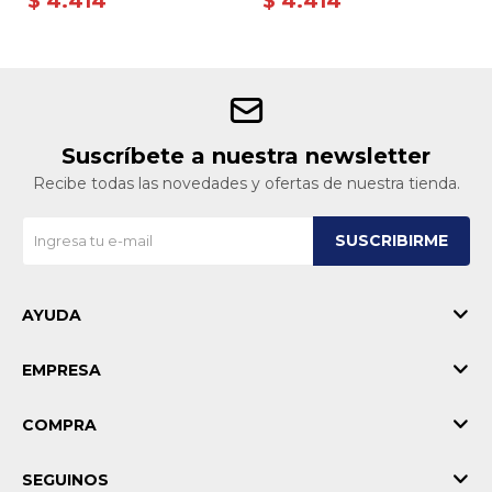
$
4.414
$
4.414
Suscríbete a nuestra newsletter
Recibe todas las novedades y ofertas de nuestra tienda.
SUSCRIBIRME
AYUDA
EMPRESA
COMPRA
SEGUINOS