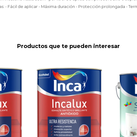
cas: - Fácil de aplicar - Máxima duración - Protección prolongada - Ter
Productos que te pueden interesar