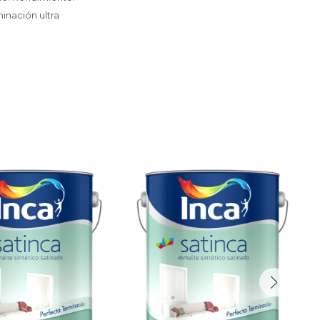
minación ultra