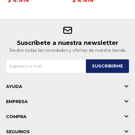
$
4.414
$
4.414
Suscríbete a nuestra newsletter
Recibe todas las novedades y ofertas de nuestra tienda.
SUSCRIBIRME
AYUDA
EMPRESA
COMPRA
SEGUINOS