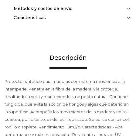
Métodos y costos de envío
Características
Descripción
Protector sintético para maderas con máxima resistencia a la
intemperie. Penetra en la fibra de la madera, y la protege,
resaltando la veta y manteniendo su aspecto natural. Contiene
fungicida, que evita la acción de hongos y algas que deterioran
la superficie. Acompaña los movimientos de la madera y no se
cuartea, por lo tanto, es de fácil repintado. Se aplica con pincel,
rodillo o soplete. Rendimiento: 18m2/lt. Características: - Alta
performance y máxima duración - Resistente a los rayos UV -