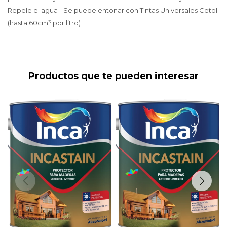
Repele el agua - Se puede entonar con Tintas Universales Cetol
(hasta 60cm³ por litro)
Productos que te pueden interesar