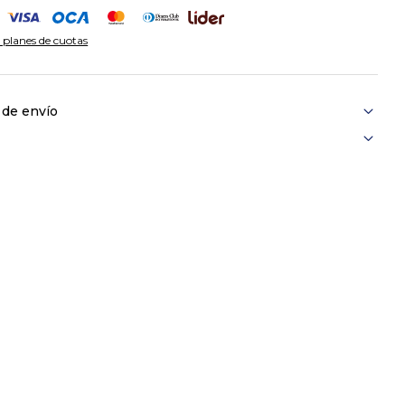
 planes de cuotas
 de envío