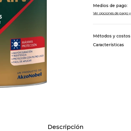
Medios de pago:
Ver opciones de pago y
Métodos y costos
Características
Descripción