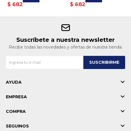
$
682
$
682
Suscríbete a nuestra newsletter
Recibe todas las novedades y ofertas de nuestra tienda.
SUSCRIBIRME
AYUDA
EMPRESA
COMPRA
SEGUINOS