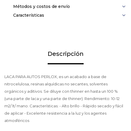
Métodos y costos de envío
Características
Descripción
LACA PARA AUTOS PERLOX, es un acabado a base de
nitrocelulosa, resinas alquídicas no secantes, solventes
orgánicos y aditivos. Se diluye con thinner en hasta un 100 %
(una parte de laca y una parte de thinner). Rendimiento: 10-12
m2/ lt/ mano. Características: - Alto brillo - Rápido secado y fácil
de aplicar - Excelente resistencia a la luz y los agentes
atmosféricos