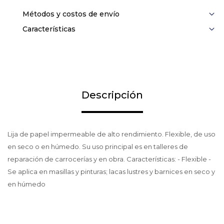
Métodos y costos de envío
Características
Descripción
Lija de papel impermeable de alto rendimiento. Flexible, de uso
en seco o en húmedo. Su uso principal es en talleres de
reparación de carrocerías y en obra. Características: - Flexible -
Se aplica en masillas y pinturas; lacas lustres y barnices en seco y
en húmedo