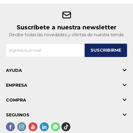
Suscríbete a nuestra newsletter
Recibe todas las novedades y ofertas de nuestra tienda.
SUSCRIBIRME
AYUDA
EMPRESA
COMPRA
SEGUINOS




