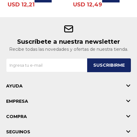
USD
12,21
USD
12,49
Suscríbete a nuestra newsletter
Recibe todas las novedades y ofertas de nuestra tienda.
SUSCRIBIRME
AYUDA
EMPRESA
COMPRA
SEGUINOS