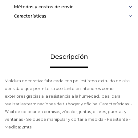
Métodos y costos de envío
Características
Descripción
Moldura decorativa fabricada con poliestireno extruido de alta
densidad que permite su uso tanto en interiores como
exteriores gracias a la resistencia a la humedad. Ideal para
realizar las terminaciones de tu hogar y oficina. Características: -
Fácil de colocar en cornisas, zócalos, juntas, pilares, puertas y
ventanas - Se puede manipular y cortar a medida - Resistente -
Medida: 2mts