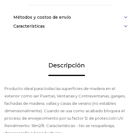
Métodos y costos de envío
Características
Descripción
Producto ideal para todas las superficies de madera en el
exterior como ser Puertas, Ventanas y Contraventanas, garajes,
fachadas de madera, vallas y casas de verano (no estables
dimensionalmente). Cuando se usa como acabado bloquea el
proceso de envejecimiento por su factor 12 de protección UV.
Rendimiento: 16m2/lt. Características: - No se resquebraja,