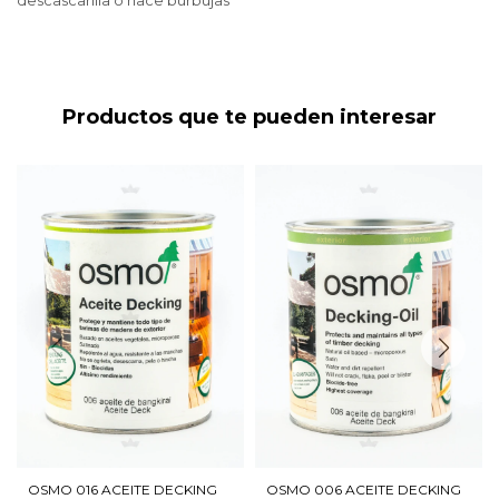
descascarilla o hace burbujas
Productos que te pueden interesar
OSMO 016 ACEITE DECKING
OSMO 006 ACEITE DECKING