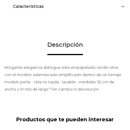
Características
Descripción
Intrigante elegancia distingue este empapelado verde-oliva
con el modelo adamascado simplificado dentro de un herraje
modelo perla. - tela no tejida - lavable - medidas: 52 cm de
ancho x 10 mts de largo * Sin cambio ni devolución
Productos que te pueden interesar