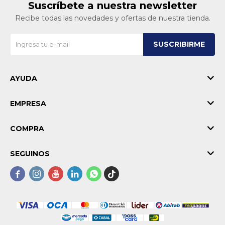
Suscríbete a nuestra newsletter
Recibe todas las novedades y ofertas de nuestra tienda.
SUSCRIBIRME
AYUDA
EMPRESA
COMPRA
SEGUINOS




