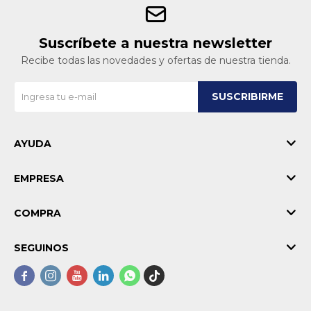
Suscríbete a nuestra newsletter
Recibe todas las novedades y ofertas de nuestra tienda.
SUSCRIBIRME
AYUDA
EMPRESA
COMPRA
SEGUINOS




