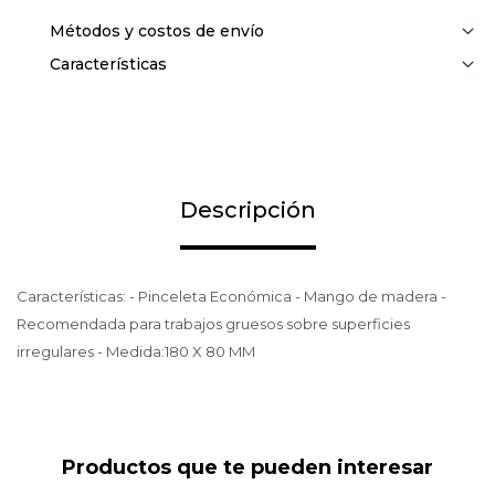
Métodos y costos de envío
Características
Descripción
Características: - Pinceleta Económica - Mango de madera -
Recomendada para trabajos gruesos sobre superficies
irregulares - Medida:180 X 80 MM
Productos que te pueden interesar