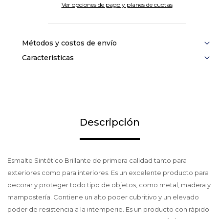
Ver opciones de pago y planes de cuotas
Métodos y costos de envío
Características
Descripción
Esmalte Sintético Brillante de primera calidad tanto para
exteriores como para interiores. Es un excelente producto para
decorar y proteger todo tipo de objetos, como metal, madera y
mampostería. Contiene un alto poder cubritivo y un elevado
poder de resistencia a la intemperie. Es un producto con rápido