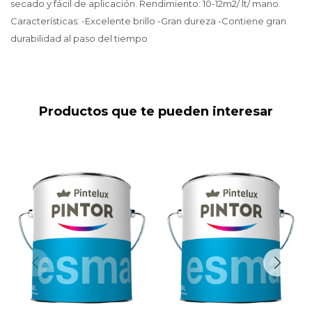
secado y fácil de aplicación. Rendimiento: 10-12m2/ lt/ mano.
Características: -Excelente brillo -Gran dureza -Contiene gran
durabilidad al paso del tiempo
Productos que te pueden interesar