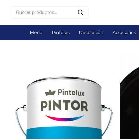
Menu
Pinturas
Decoración
Accesorios