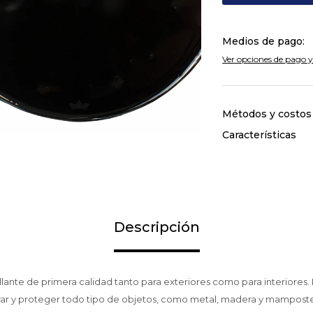
Medios de pago:
Ver opciones de pago y
Métodos y costos
Características
Descripción
llante de primera calidad tanto para exteriores como para interiores.
ar y proteger todo tipo de objetos, como metal, madera y mamposter