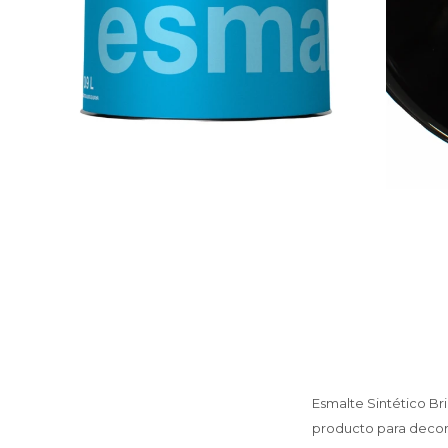
Esmalte Sintético Bri
producto para decor