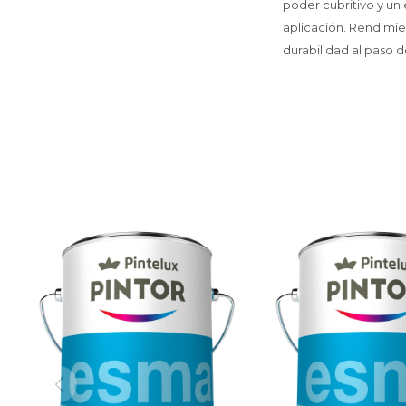
poder cubritivo y un
aplicación. Rendimien
durabilidad al paso 