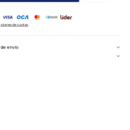
 planes de cuotas
 de envío