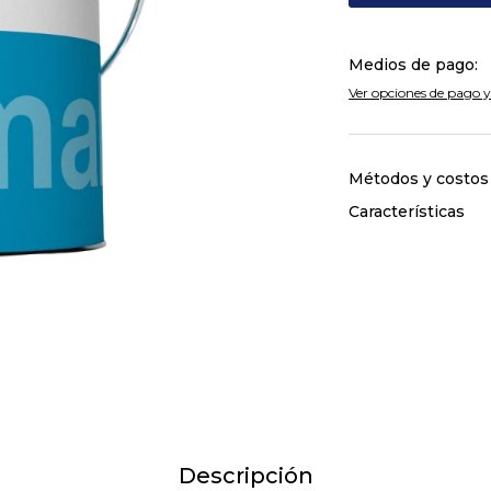
Medios de pago:
Ver opciones de pago y
Métodos y costos
Características
Descripción