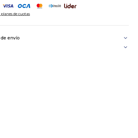
 planes de cuotas
 de envío