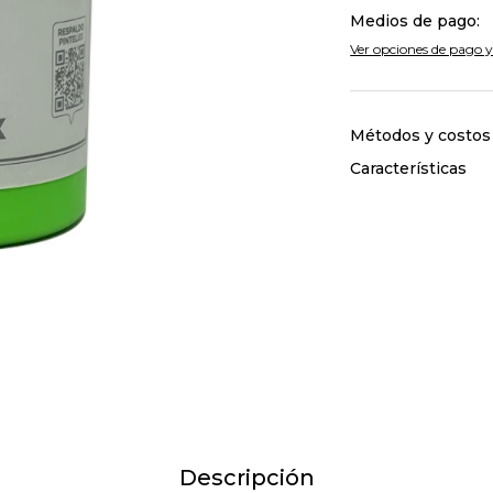
Medios de pago:
Ver opciones de pago y
Métodos y costos
Características
Descripción