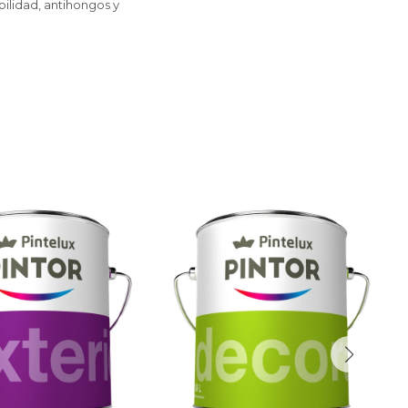
bilidad, antihongos y