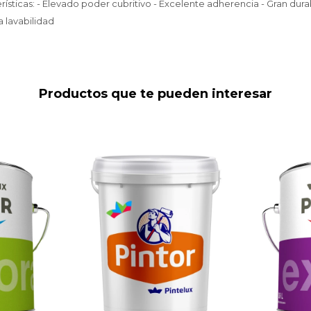
ísticas: - Elevado poder cubritivo - Excelente adherencia - Gran dura
a lavabilidad
Productos que te pueden interesar