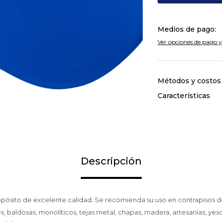
Medios de pago:
Ver opciones de pago y
Métodos y costos
Características
Descripción
ropósito de excelente calidad. Se recomienda su uso en contrapisos
es, baldosas, monolíticos, tejas metal, chapas, madera, artesanías, yes