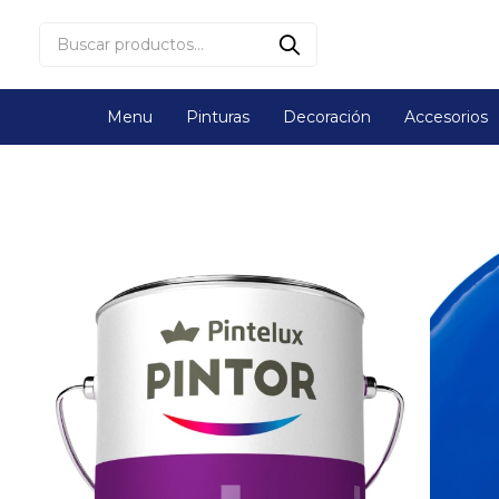
Menu
Pinturas
Decoración
Accesorios