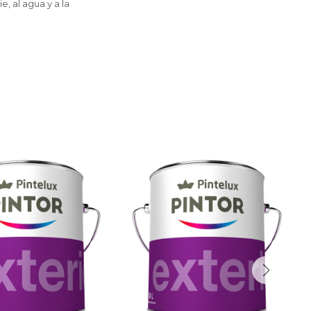
, al agua y a la