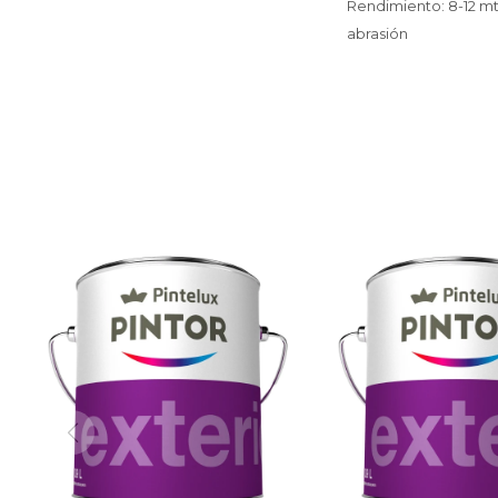
Rendimiento: 8-12 mt2
abrasión