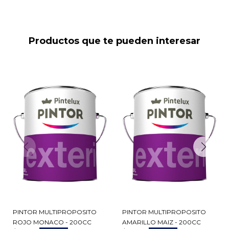
Productos que te pueden interesar
PINTOR MULTIPROPOSITO
PINTOR MULTIPROPOSITO
ROJO MONACO - 200CC
AMARILLO MAIZ - 200CC