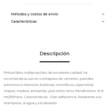
Métodos y costos de envío
Características
Descripción
Pintura látex multipropósito de excelente calidad. Se
recomienda su uso en contrapisos de cemento, paredes
exteriores e interiores, baldosas, monolíticos, tejas metal,
chapas, madera, artesanías, yeso entre otros. Rendimiento: 8-12
mt2/lt/mano. Características: -Gran adherencia -Resistente a la
intemperie, al agua y a la abrasión